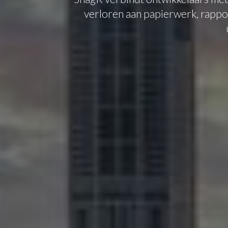
verloren aan papierwerk, rappo