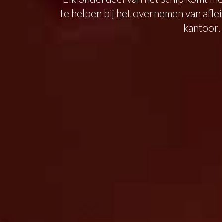
te helpen bij het overnemen van afl
kantoor.