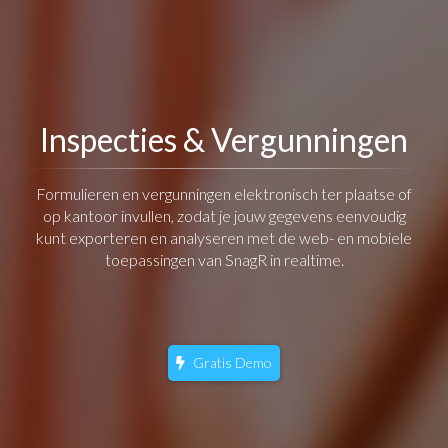
Inspecties & Vergunningen
Formulieren en vergunningen elektronisch ter plaatse of
op kantoor invullen, zodat je jouw gegevens eenvoudig
kunt exporteren en analyseren met de web- en mobiele
toepassingen van SnagR in realtime.
Gratis Demo