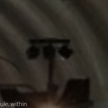
ule, within