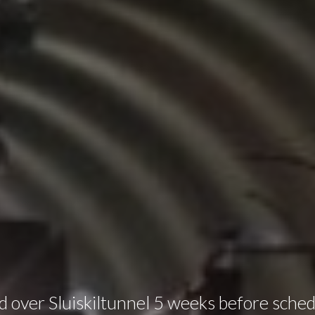
over Sluiskiltunnel 5 weeks before sched